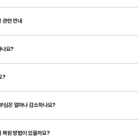
 관련 안내
뜻하나요?
요?
눈부심은 얼마나 감소하나요?
 복원 방법이 있을까요?