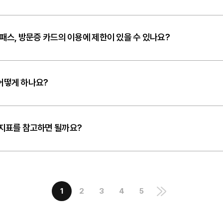
이패스, 방문증 카드의 이용에 제한이 있을 수 있나요?
어떻게 하나요?
 지표를 참고하면 될까요?
1
2
3
4
5