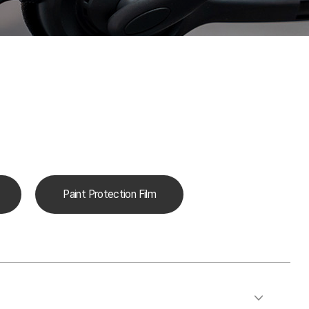
Paint Protection Film