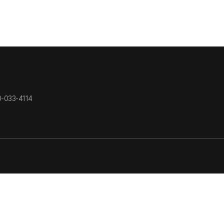
-033-4114