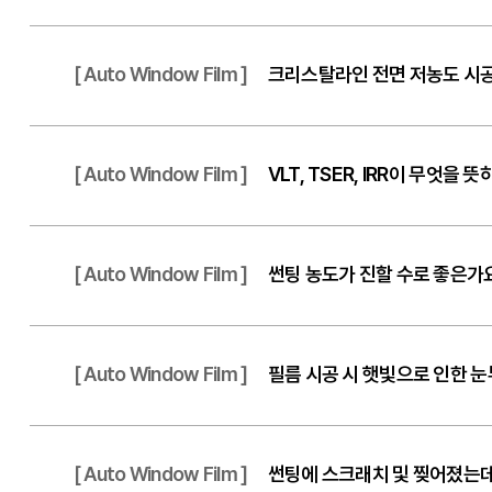
[ Auto Window Film ]
크리스탈라인 전면 저농도 시공
[ Auto Window Film ]
VLT, TSER, IRR이 무엇을 
[ Auto Window Film ]
썬팅 농도가 진할 수로 좋은가
[ Auto Window Film ]
필름 시공 시 햇빛으로 인한 
[ Auto Window Film ]
썬팅에 스크래치 및 찢어졌는데