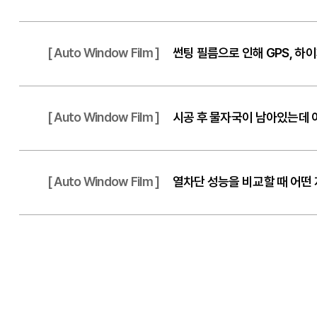
[ Auto Window Film ]
썬팅 필름으로 인해 GPS, 하
[ Auto Window Film ]
시공 후 물자국이 남아있는데 
[ Auto Window Film ]
열차단 성능을 비교할 때 어떤