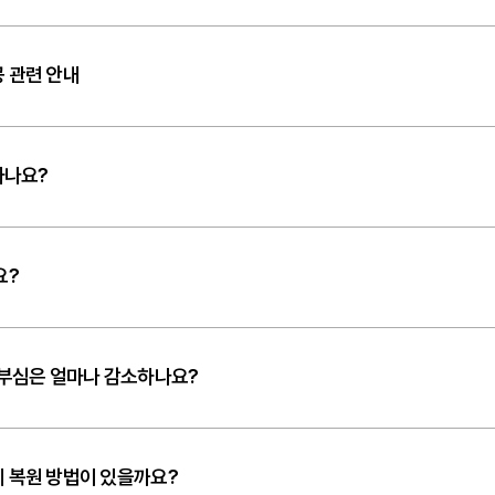
 관련 안내
뜻하나요?
요?
눈부심은 얼마나 감소하나요?
 복원 방법이 있을까요?