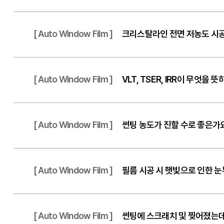
[ Auto Window Film ]
크리스탈라인 전면 저농도 시공
[ Auto Window Film ]
VLT, TSER, IRR이 무엇을 
[ Auto Window Film ]
썬팅 농도가 진할 수로 좋은가
[ Auto Window Film ]
필름 시공 시 햇빛으로 인한 
[ Auto Window Film ]
썬팅에 스크래치 및 찢어졌는데