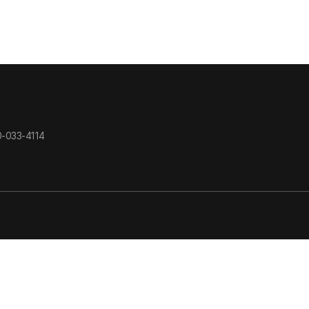
-033-4114