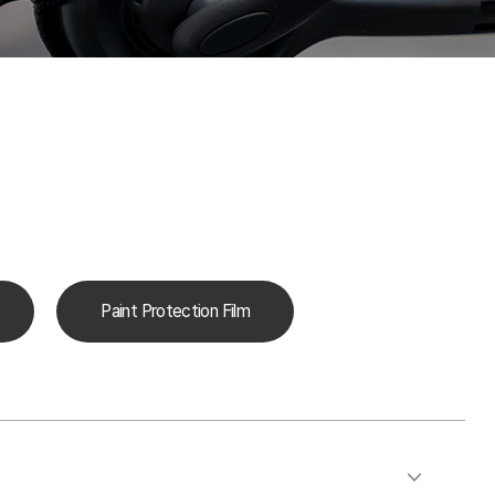
Paint Protection Film