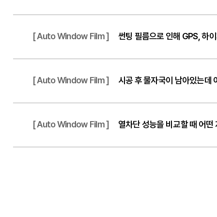
[ Auto Window Film ]
썬팅 필름으로 인해 GPS, 하
[ Auto Window Film ]
시공 후 물자국이 남아있는데 
[ Auto Window Film ]
열차단 성능을 비교할 때 어떤