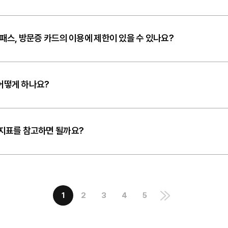
이패스, 방문증 카드의 이용에 제한이 있을 수 있나요?
어떻게 하나요?
 지표를 참고하면 될까요?
1
2
3
4
5