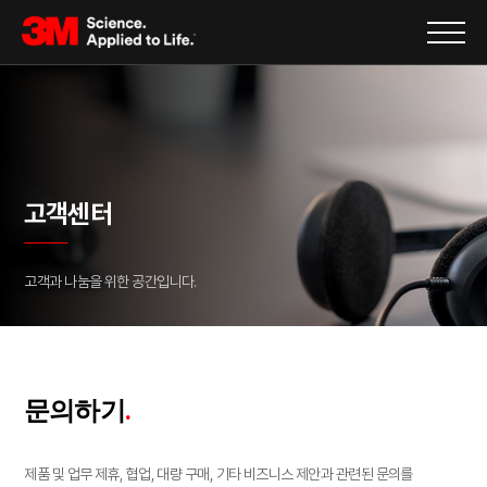
고객센터
고객과 나눔을 위한 공간입니다.
.
문의하기
제품 및 업무 제휴, 협업, 대량 구매, 기타 비즈니스 제안과 관련된 문의를