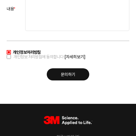
*
내용
개인정보처리방침
개인정보 처리방침에 동의합니다
[자세히보기]
문의하기