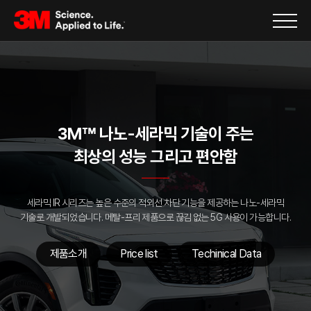
나노-세라믹 기술이 주는
3M™
최상의 성능 그리고 편안함
세라믹 IR 시리즈는 높은 수준의 적외선 차단 기능을 제공하는
나노-세라믹
기술로 개발되었습니다.
메탈-프리 제품으로 끊김 없는 5G 사용이 가능합니다.
제품소개
Price list
Techinical Data