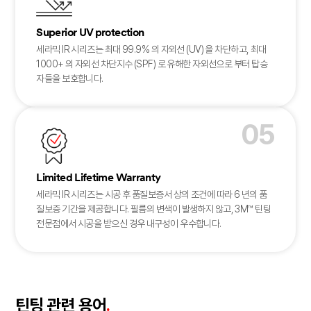
Superior UV protection
세라믹 IR 시리즈는 최대 99.9% 의 자외선 (UV) 을 차단하고, 최대
1000+ 의 자외선 차단지수 (SPF) 로 유해한 자외선으로 부터 탑승
자들을 보호합니다.
05
Limited Lifetime Warranty
세라믹 IR 시리즈는 시공 후 품질보증서 상의 조건에 따라 6 년의 품
질보증 기간을 제공합니다. 필름의 변색이 발생하지 않고, 3M™ 틴팅
전문점에서 시공을 받으신 경우 내구성이 우수합니다.
틴팅 관련 용어
.