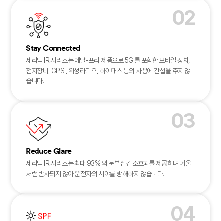
02
Stay Connected
세라믹 IR 시리즈는 메탈-프리 제품으로 5G 를 포함한 모바일 장치,
전자장비, GPS , 위성라디오, 하이패스 등의 사용에 간섭을 주지 않
습니다.
03
Reduce Glare
세라믹 IR 시리즈는 최대 93% 의 눈부심 감소효과를 제공하며 거울
처럼 반사되지 않아 운전자의 시야를 방해하지 않습니다.
04