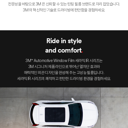
전문성을 바탕으로 3M 은 신뢰할 수 있는
틴팅 필름 브랜드로 자리 잡았습니다.
3M 의 혁신적인 기술로 드라이빙에 편안함을 경험하세요.
Ride in style
.
and comfort
3M™ Automotive Window Film 세라믹 IR 시리즈는
3M 시그니처 제품 라인으로 뛰어난 열차단 효과와
매력적인 외관 디자인을 완성해 주는 고성능 필름입니다.
세라믹 IR 시리즈의 쾌적하고 편안한 드라이빙 환경을 경험하세요.