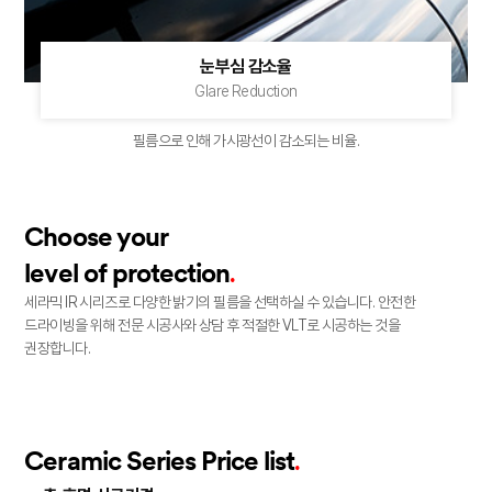
눈부심 감소율
Glare Reduction
필름으로 인해 가시광선이
감소되는 비율.
Choose your
.
level of protection
세라믹 IR 시리즈로 다양한 밝기의 필름을 선택하실 수 있습니다.
안전한
드라이빙을 위해 전문 시공사와 상담 후
적절한 VLT로 시공하는 것을
권장합니다.
.
Ceramic Series Price list