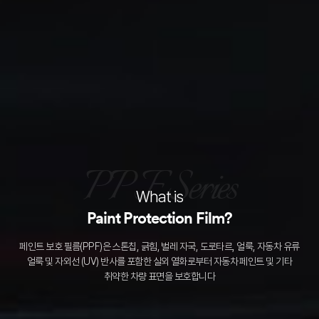
PPF Series
What is
Paint Protection Film?
페인트 보호 필름(PPF)은 스톤칩, 긁힘, 벌레 자국, 도로타르, 얼룩,
자동차 유류
얼룩 및 자외선 (UV) 반사를 포함한 실외 열화로부터
자동차 페인트 및 기타
취약한 차량 표면을 보호합니다