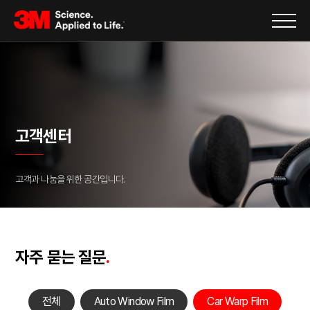
고객센터
고객과 나눔을 위한 공간입니다.
자주 묻는 질문
.
전체
Auto Window Film
Car Warp Film