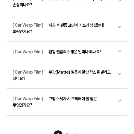
손상되나요?
[ Car Warp Film ]
시공 후 필름 표면에 기포가 생겼는데
불량인가요?
[ Car Warp Film ]
랩핑 필름의 수명은 얼마나 되나요?
[ Car Warp Film ]
무광(Matte) 필름에 일반 왁스를 발라도
되나요?
[ Car Warp Film ]
고압수 세차 시 주의해야 할 점은
무엇인가요?