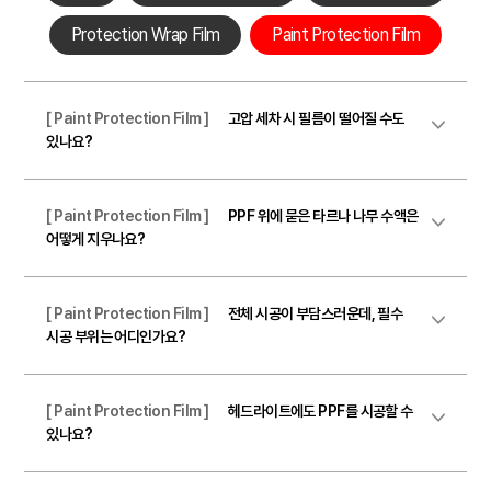
Protection Wrap Film
Paint Protection Film
[ Paint Protection Film ]
고압 세차 시 필름이 떨어질 수도
있나요?
[ Paint Protection Film ]
PPF 위에 묻은 타르나 나무 수액은
어떻게 지우나요?
[ Paint Protection Film ]
전체 시공이 부담스러운데, 필수
시공 부위는 어디인가요?
[ Paint Protection Film ]
헤드라이트에도 PPF를 시공할 수
있나요?