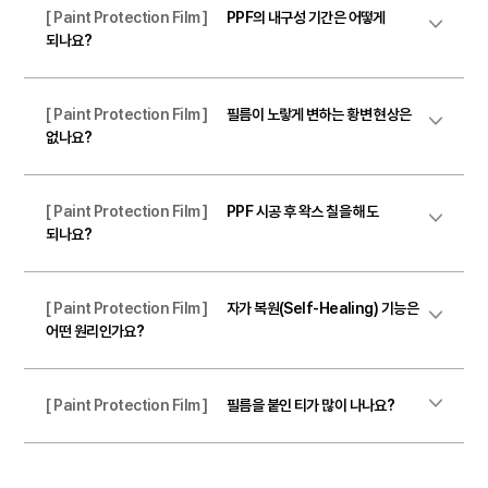
[ Paint Protection Film ]
PPF의 내구성 기간은 어떻게
되나요?
[ Paint Protection Film ]
필름이 노랗게 변하는 황변 현상은
없나요?
[ Paint Protection Film ]
PPF 시공 후 왁스 칠을 해도
되나요?
[ Paint Protection Film ]
자가 복원(Self-Healing) 기능은
어떤 원리인가요?
[ Paint Protection Film ]
필름을 붙인 티가 많이 나나요?