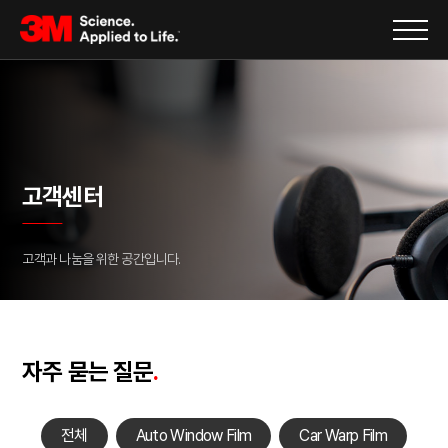
고객센터
고객과 나눔을 위한 공간입니다.
자주 묻는 질문
.
전체
Auto Window Film
Car Warp Film