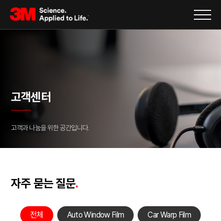
고객센터
고객과 나눔을 위한 공간입니다.
자주 묻는 질문
.
전체
Auto Window Film
Car Warp Film