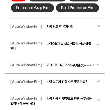
Protection Wrap Film
Paint Protection Film
[ Auto Window Film ]
시공 완료 후 유의사항
[ Auto Window Film ]
크리스탈라인 전면 저농도 시공 관련
안내
[ Auto Window Film ]
VLT, TSER, IRR이 무엇을 뜻하나요?
[ Auto Window Film ]
썬팅 농도가 진할 수로 좋은가요?
[ Auto Window Film ]
필름 시공 시 햇빛으로 인한 눈부심은
얼마나 감소하나요?