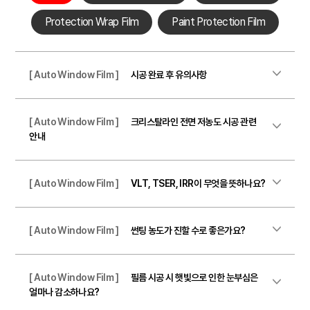
Protection Wrap Film
Paint Protection Film
[ Auto Window Film ]
시공 완료 후 유의사항
[ Auto Window Film ]
크리스탈라인 전면 저농도 시공 관련
안내
[ Auto Window Film ]
VLT, TSER, IRR이 무엇을 뜻하나요?
[ Auto Window Film ]
썬팅 농도가 진할 수로 좋은가요?
[ Auto Window Film ]
필름 시공 시 햇빛으로 인한 눈부심은
얼마나 감소하나요?