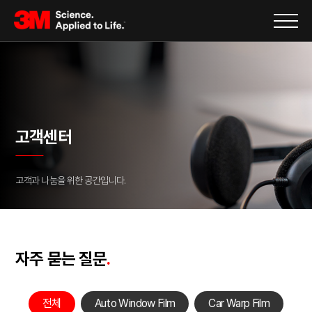
고객센터
고객과 나눔을 위한 공간입니다.
자주 묻는 질문
.
전체
Auto Window Film
Car Warp Film