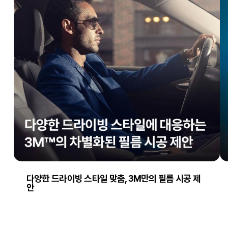
다양한 드라이빙 스타일 맞춤, 3M만의 필름 시공 제
안