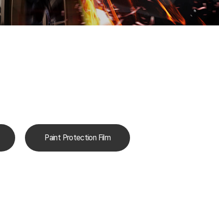
Paint Protection Film