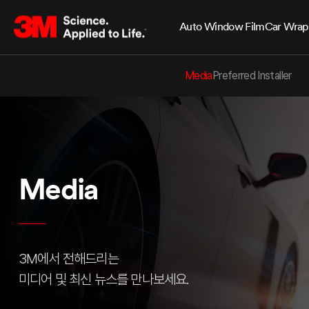
Auto Window Film
Car Wrap
Media
Preferred Installer
Media
3M에서 전해드리는
미디어 및 최신 뉴스를 만나보세요.