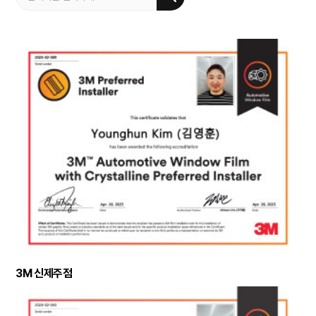
3M 신제주점