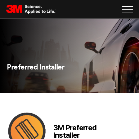
Preferred Installer
3M Preferred
Installer