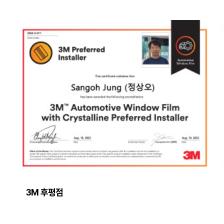
3M 후평점