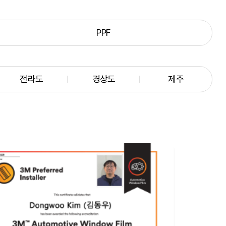
PPF
전라도
경상도
제주