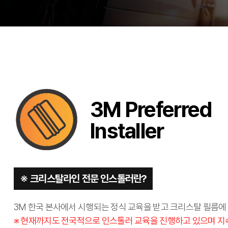
3M Preferred
Installer
※ 크리스탈라인 전문 인스톨러란?
3M 한국 본사에서 시행되는 정식 교육을 받고 크리스탈 필름에 
※ 현재까지도 전국적으로 인스톨러 교육을 진행하고 있으며 지