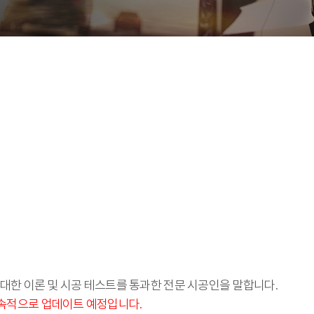
대한 이론 및 시공 테스트를 통과한 전문 시공인을 말합니다.
속적으로 업데이트 예정입니다.