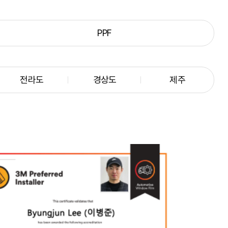
PPF
전라도
경상도
제주