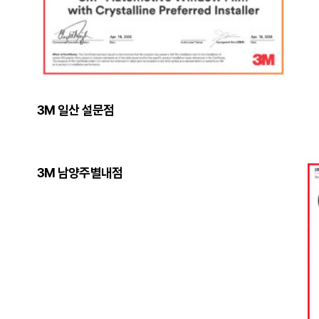
3M 일산 설문점
3M 남양주별내점