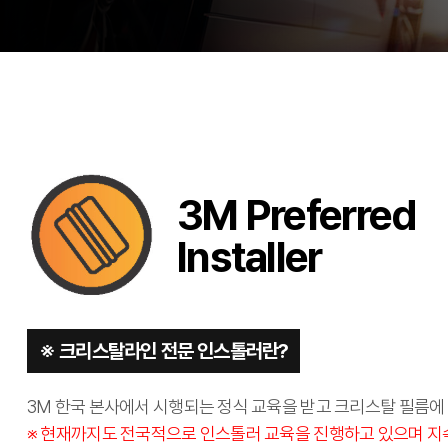
3M Preferred
Installer
※ 크리스탈라인 전문 인스톨러란?
3M 한국 본사에서 시행되는 정식 교육을 받고 크리스탈 필름에 
※ 현재까지도 전국적으로 인스톨러 교육을 진행하고 있으며 지