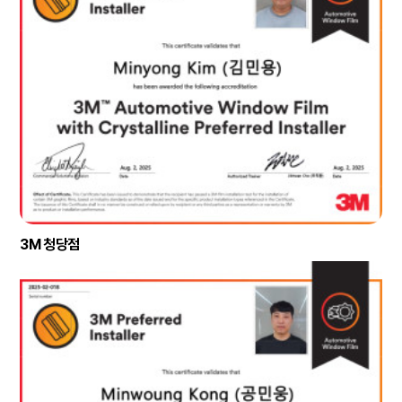
3M 청당점