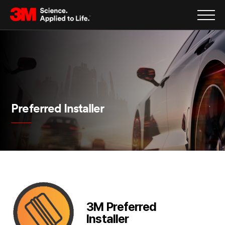
Preferred Installer
3M Preferred
Installer