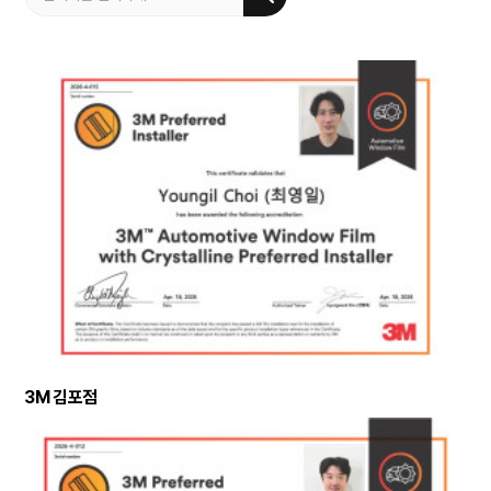
3M 김포점