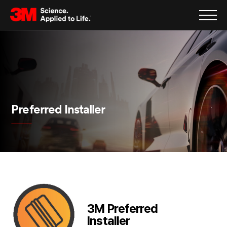
Preferred Installer
3M Preferred
Installer