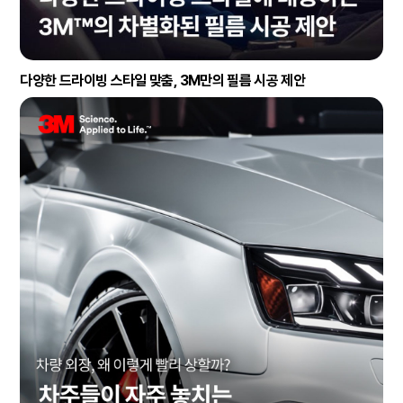
다양한 드라이빙 스타일 맞춤, 3M만의 필름 시공 제안