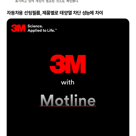
자동차용 선팅필름, 제품별로 태양열 차단 성능에 차이