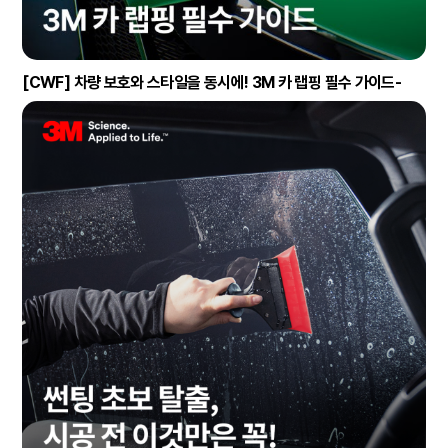
[CWF] 차량 보호와 스타일을 동시에! 3M 카 랩핑 필수 가이드-